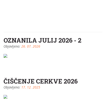
OZNANILA JULIJ 2026 - 2
Objavljeno:
26. 07. 2026
ČIŠČENJE CERKVE 2026
Objavljeno:
17. 12. 2025